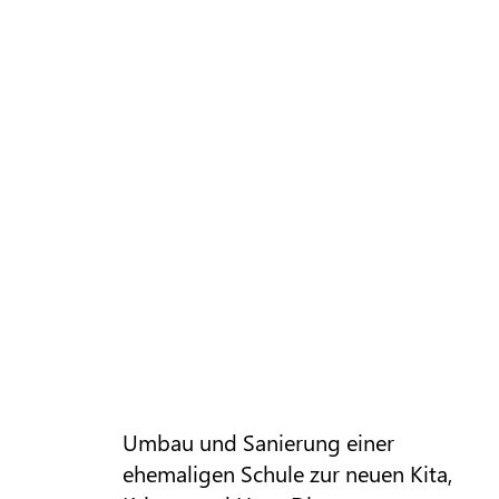
Umbau und Sanierung einer
ehemaligen Schule zur neuen Kita,