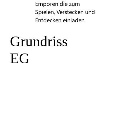
Emporen die zum
Spielen, Verstecken und
Entdecken einladen.
Grundriss
EG