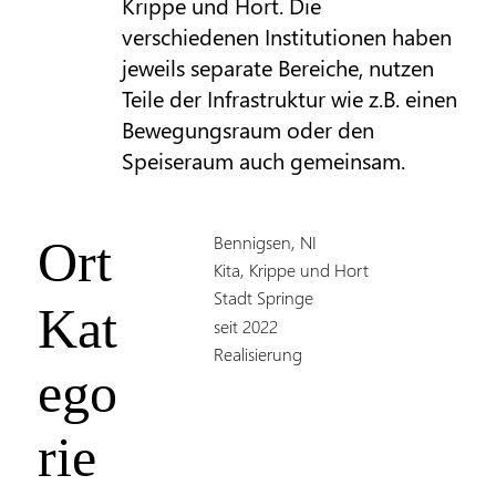
Krippe und Hort. Die
verschiedenen Institutionen haben
jeweils separate Bereiche, nutzen
Teile der Infrastruktur wie z.B. einen
Bewegungsraum oder den
Speiseraum auch gemeinsam.
Bennigsen, NI
Ort
Kita, Krippe und Hort
Stadt Springe
Kat
seit 2022
Realisierung
ego
rie