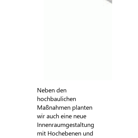
Neben den
hochbaulichen
Maßnahmen planten
wir auch eine neue
Innenraumgestaltung
mit Hochebenen und