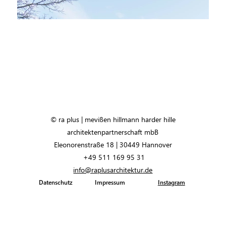
© ra plus | mevißen hillmann harder hille
architektenpartnerschaft mbB
Eleonorenstraße 18 | 30449 Hannover
+49 511 169 95 31
info@raplusarchitektur.de
Datenschutz
Impressum
Instagram